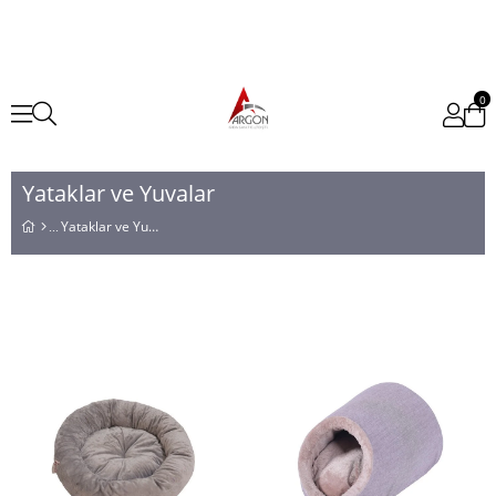
0
Yataklar ve Yuvalar
Yataklar ve Yuvalar