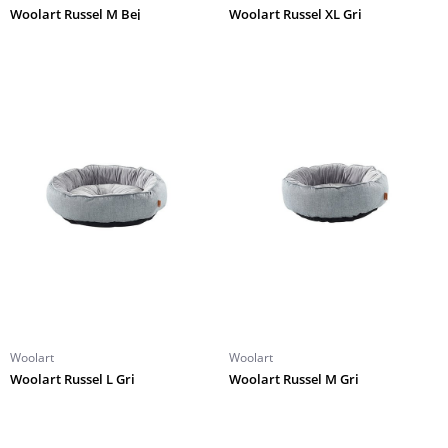
Woolart Russel M Bej
Woolart Russel XL Gri
Woolart
Woolart
Woolart Russel L Gri
Woolart Russel M Gri