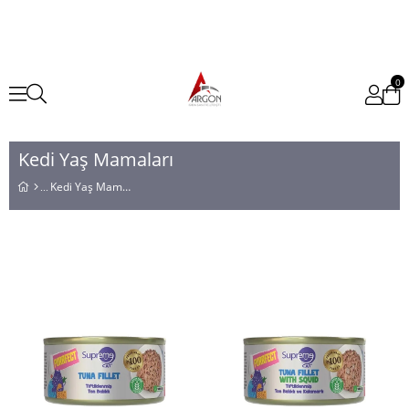
0
Kedi Yaş Mamaları
Kedi Yaş Mamaları